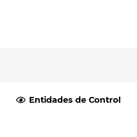
Entidades de Control