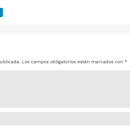
ublicada.
Los campos obligatorios están marcados con
*