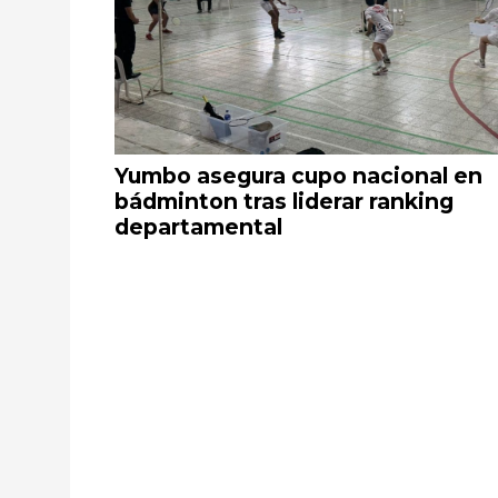
Yumbo asegura cupo nacional en
bádminton tras liderar ranking
departamental