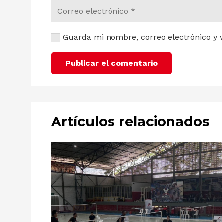
Guarda mi nombre, correo electrónico y 
Publicar el comentario
Artículos relacionados