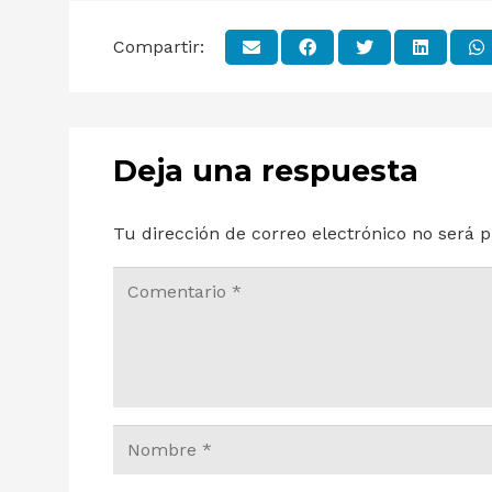
Compartir:
Deja una respuesta
Tu dirección de correo electrónico no será p