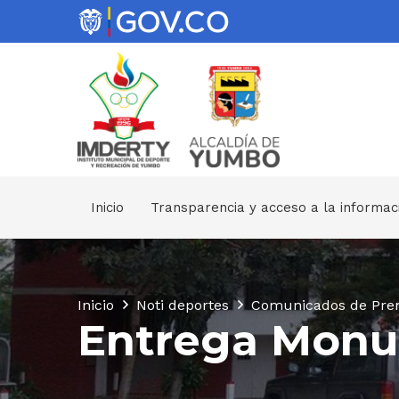
Inicio
Transparencia y acceso a la informac
Inicio
Noti deportes
Comunicados de Pre
Entrega Monu