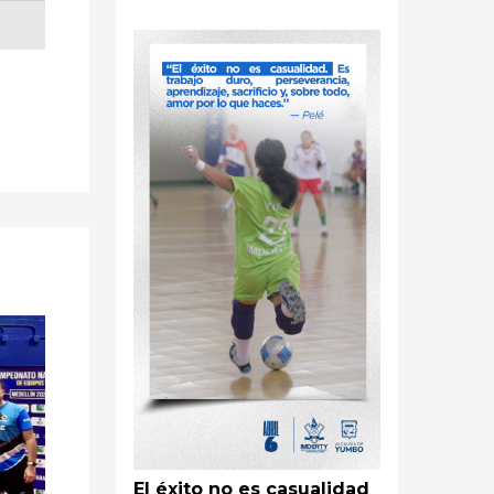
El éxito no es casualidad