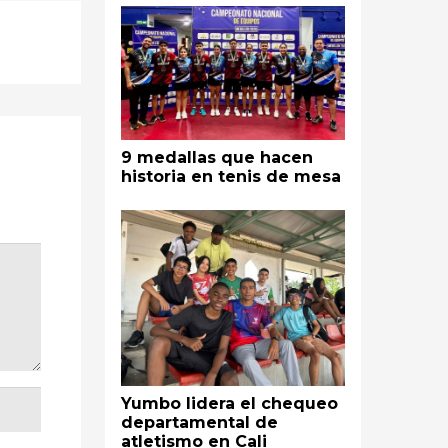
9 medallas que hacen
historia en tenis de mesa
Yumbo lidera el chequeo
departamental de
atletismo en Cali