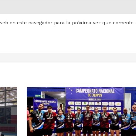
web en este navegador para la próxima vez que comente.