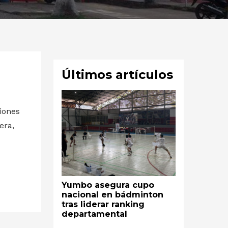
Últimos artículos
ciones
era,
Yumbo asegura cupo
nacional en bádminton
tras liderar ranking
departamental