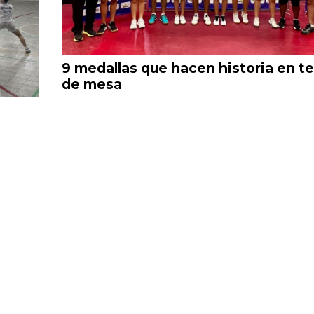
9 medallas que hacen historia en te
de mesa