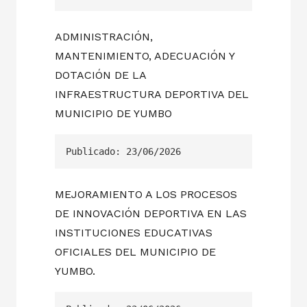
ADMINISTRACIÓN,
MANTENIMIENTO, ADECUACIÓN Y
DOTACIÓN DE LA
INFRAESTRUCTURA DEPORTIVA DEL
MUNICIPIO DE YUMBO
Publicado: 23/06/2026
MEJORAMIENTO A LOS PROCESOS
DE INNOVACIÓN DEPORTIVA EN LAS
INSTITUCIONES EDUCATIVAS
OFICIALES DEL MUNICIPIO DE
YUMBO.