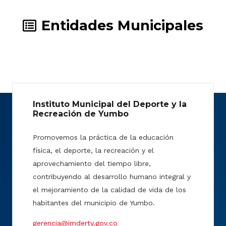
Entidades Municipales
Instituto Municipal del Deporte y la
Recreación de Yumbo
Promovemos la práctica de la educación
física, el deporte, la recreación y el
aprovechamiento del tiempo libre,
contribuyendo al desarrollo humano integral y
el mejoramiento de la calidad de vida de los
habitantes del municipio de Yumbo.
gerencia@imderty.gov.co