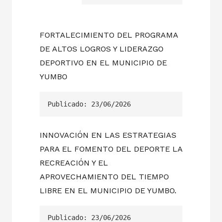
FORTALECIMIENTO DEL PROGRAMA
DE ALTOS LOGROS Y LIDERAZGO
DEPORTIVO EN EL MUNICIPIO DE
YUMBO
Publicado: 23/06/2026
INNOVACIÓN EN LAS ESTRATEGIAS
PARA EL FOMENTO DEL DEPORTE LA
RECREACIÓN Y EL
APROVECHAMIENTO DEL TIEMPO
LIBRE EN EL MUNICIPIO DE YUMBO.
Publicado: 23/06/2026