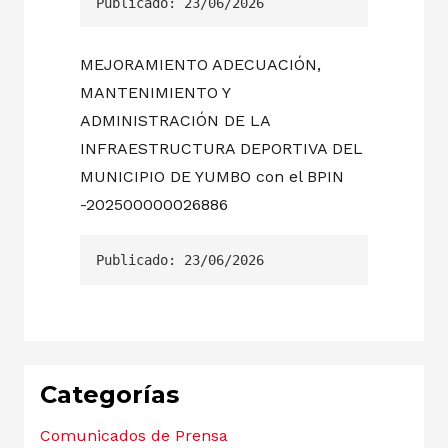
Publicado: 23/06/2026
MEJORAMIENTO ADECUACIÓN,
MANTENIMIENTO Y
ADMINISTRACIÓN DE LA
INFRAESTRUCTURA DEPORTIVA DEL
MUNICIPIO DE YUMBO con el BPIN
-202500000026886
Publicado: 23/06/2026
Categorías
Comunicados de Prensa