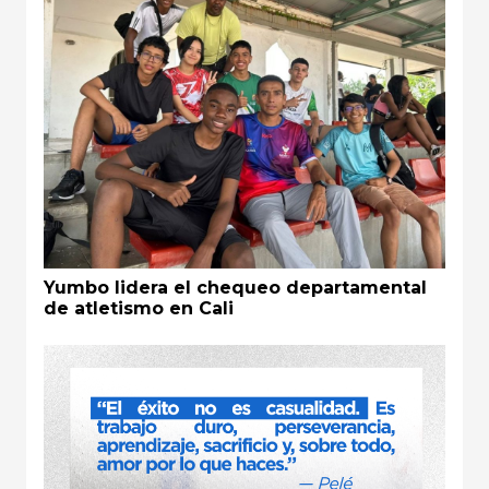
Yumbo lidera el chequeo departamental
de atletismo en Cali