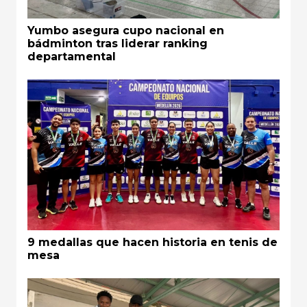
Yumbo asegura cupo nacional en
bádminton tras liderar ranking
departamental
9 medallas que hacen historia en tenis de
mesa