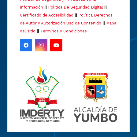
Información
||
Política De Seguridad Digital
||
Certificado de Accesibilidad
||
Política Derechos
de Autor y Autorización Uso de Contenido
||
Mapa
del sitio
||
Términos y Condiciones