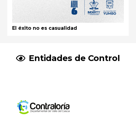
El éxito no es casualidad
Entidades de Control