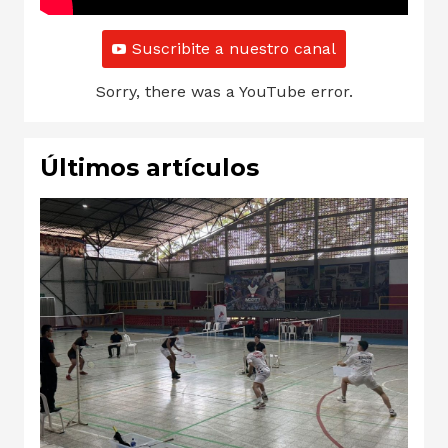
Suscribite a nuestro canal
Sorry, there was a YouTube error.
Últimos artículos