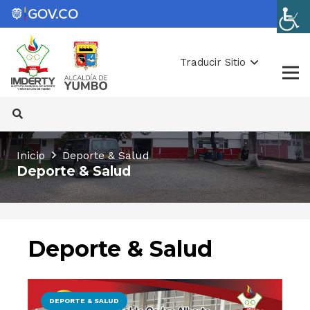
Traducir Sitio
Inicio
Deporte & Salud
Deporte & Salud
Deporte & Salud
DEPORTE & SALUD