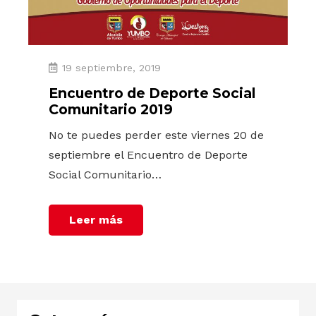
19 septiembre, 2019
Encuentro de Deporte Social
Comunitario 2019
No te puedes perder este viernes 20 de
septiembre el Encuentro de Deporte
Social Comunitario…
Leer más