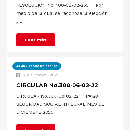
RESOLUCIÓN No. 100-02-02-255 Por
medio de la cual se reconoce la elección
y…
Leer más
COMUNICADOS DE PRENSA
12 diciembre, 2025
CIRCULAR No.300-06-02-22
CIRCULAR No.300-06-02-22 PAGO
SEGURIDAD SOCIAL INTEGRAL MES DE
DICIEMBRE 2025