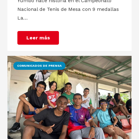
Yumbo hace historia en el Campeonato
Nacional de Tenis de Mesa con 9 medallas
La…
Leer más
COMUNICADOS DE PRENSA