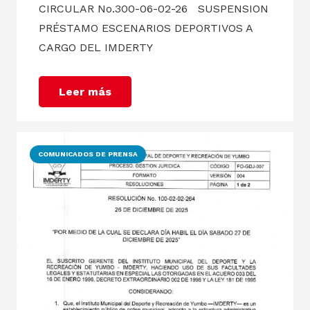
CIRCULAR No.300-06-02-26 SUSPENSION
PRÉSTAMO ESCENARIOS DEPORTIVOS A
CARGO DEL IMDERTY
Leer más
COMUNICADOS DE PRENSA