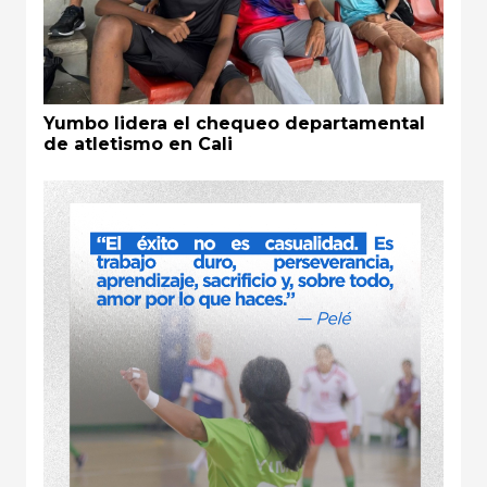
Yumbo lidera el chequeo departamental
de atletismo en Cali