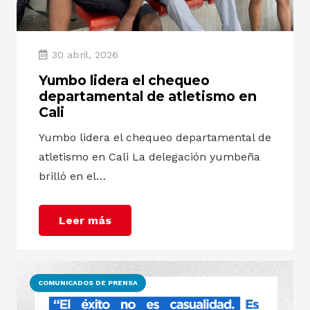
30 abril, 2026
Yumbo lidera el chequeo
departamental de atletismo en
Cali
Yumbo lidera el chequeo departamental de
atletismo en Cali La delegación yumbeña
brilló en el…
Leer más
COMUNICADOS DE PRENSA