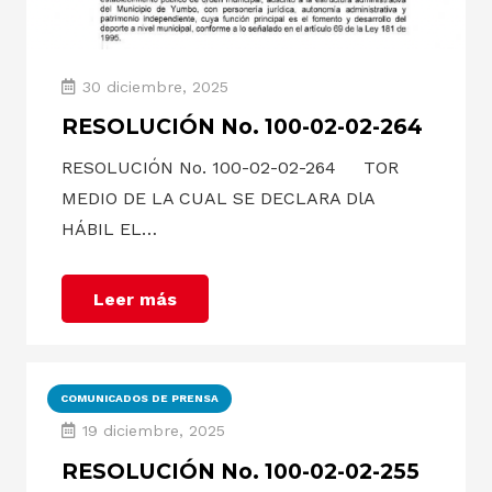
30 diciembre, 2025
RESOLUCIÓN No. 100-02-02-264
RESOLUCIÓN No. 100-02-02-264 TOR
MEDIO DE LA CUAL SE DECLARA DlA
HÁBIL EL…
Leer más
COMUNICADOS DE PRENSA
19 diciembre, 2025
RESOLUCIÓN No. 100-02-02-255