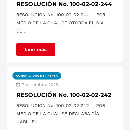
RESOLUCIÓN No. 100-02-02-244
RESOLUCIÓN No. 100-02-02-244 POR
MEDIO DE LA CUAL SE OTORGA EL DÍA
DE…
Leer más
COMUNICADOS DE PRENSA
7 diciembre, 2025
RESOLUCIÓN No. 100-02-02-242
RESOLUCIÓN No. 100-02-02-242 POR
MEDIO DE LA CUAL SE DECLARA DÍA
HABIL EL…