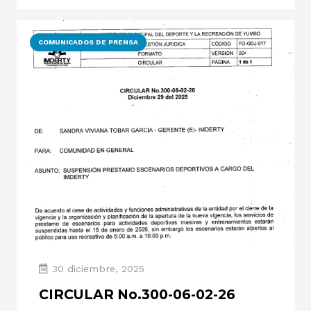
COMUNICADOS DE PRENSA
30 diciembre, 2025
CIRCULAR No.300-06-02-26