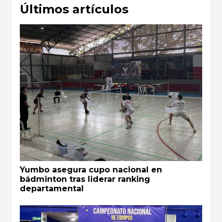
Últimos artículos
Yumbo asegura cupo nacional en
bádminton tras liderar ranking
departamental