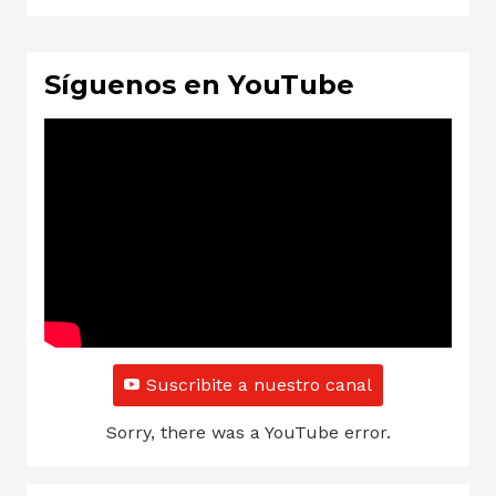
Síguenos en YouTube
Suscribite a nuestro canal
Sorry, there was a YouTube error.