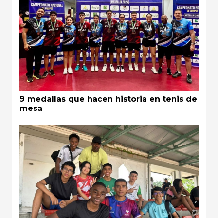
9 medallas que hacen historia en tenis de
mesa