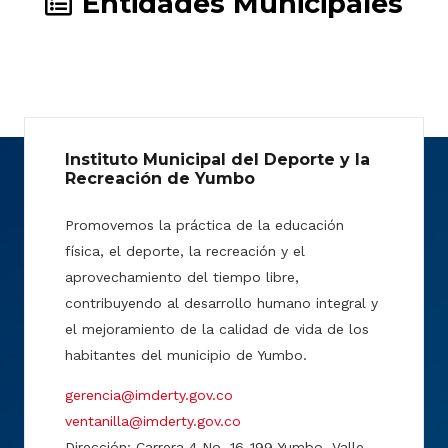
Entidades Municipales
Instituto Municipal del Deporte y la
Recreación de Yumbo
Promovemos la práctica de la educación
física, el deporte, la recreación y el
aprovechamiento del tiempo libre,
contribuyendo al desarrollo humano integral y
el mejoramiento de la calidad de vida de los
habitantes del municipio de Yumbo.
gerencia@imderty.gov.co
ventanilla@imderty.gov.co
Dirección: Carrera 4 No. 16-199 Yumbo, Valle