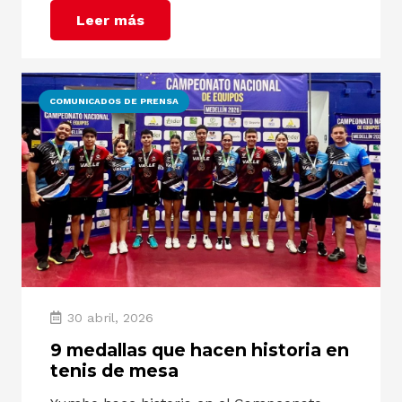
Leer más
COMUNICADOS DE PRENSA
30 abril, 2026
9 medallas que hacen historia en
tenis de mesa