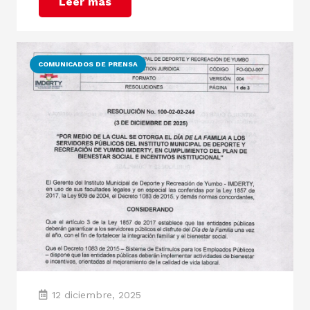
Leer más
COMUNICADOS DE PRENSA
12 diciembre, 2025