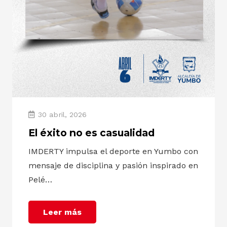
30 abril, 2026
El éxito no es casualidad
IMDERTY impulsa el deporte en Yumbo con
mensaje de disciplina y pasión inspirado en
Pelé…
Leer más