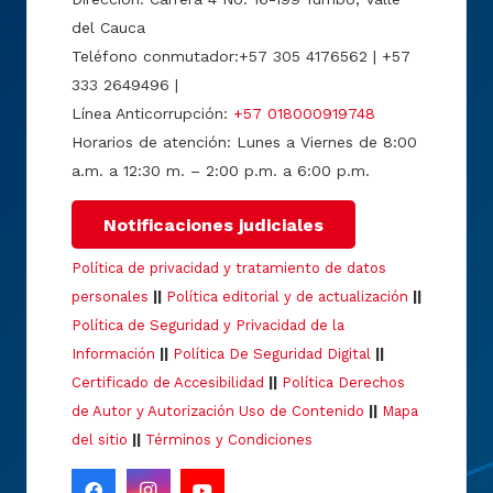
del Cauca
Teléfono conmutador:+57 305 4176562 | +57
333 2649496 |
Línea Anticorrupción:
+57 018000919748
Horarios de atención: Lunes a Viernes de 8:00
a.m. a 12:30 m. – 2:00 p.m. a 6:00 p.m.
Notificaciones judiciales
Política de privacidad y tratamiento de datos
personales
||
Política editorial y de actualización
||
Política de Seguridad y Privacidad de la
Información
||
Política De Seguridad Digital
||
Certificado de Accesibilidad
||
Política Derechos
de Autor y Autorización Uso de Contenido
||
Mapa
del sitio
||
Términos y Condiciones