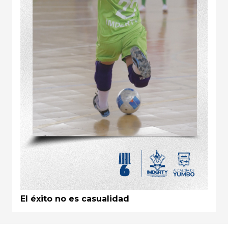
El éxito no es casualidad