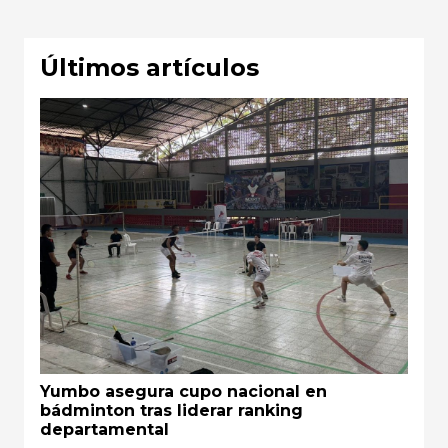
Últimos artículos
Yumbo asegura cupo nacional en
bádminton tras liderar ranking
departamental