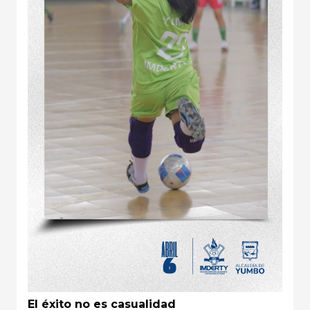
El éxito no es casualidad