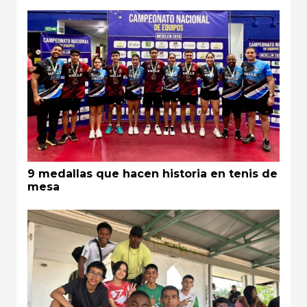
9 medallas que hacen historia en tenis de
mesa