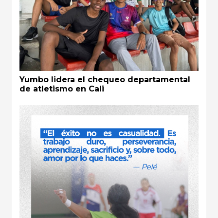
Yumbo lidera el chequeo departamental
de atletismo en Cali