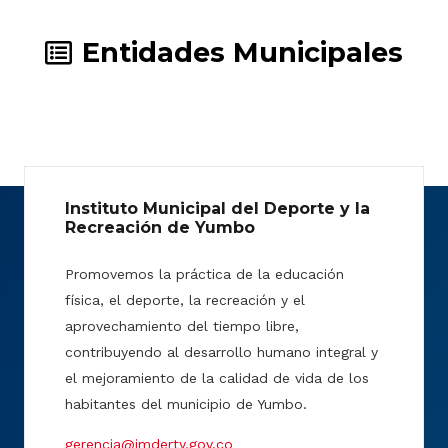
Entidades Municipales
Instituto Municipal del Deporte y la
Recreación de Yumbo
Promovemos la práctica de la educación
física, el deporte, la recreación y el
aprovechamiento del tiempo libre,
contribuyendo al desarrollo humano integral y
el mejoramiento de la calidad de vida de los
habitantes del municipio de Yumbo.
gerencia@imderty.gov.co