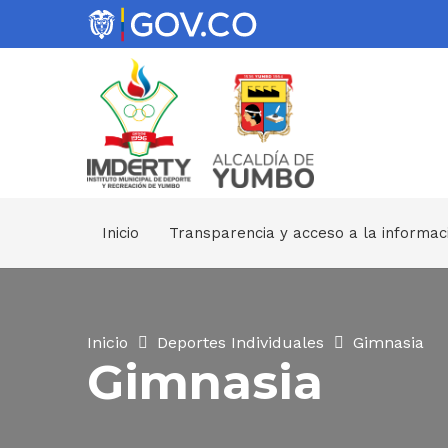
Inicio
Transparencia y acceso a la informac
Inicio
Deportes Individuales
Gimnasia
Gimnasia