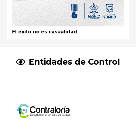
El éxito no es casualidad
Entidades de Control