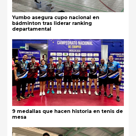
Yumbo asegura cupo nacional en
bádminton tras liderar ranking
departamental
9 medallas que hacen historia en tenis de
mesa