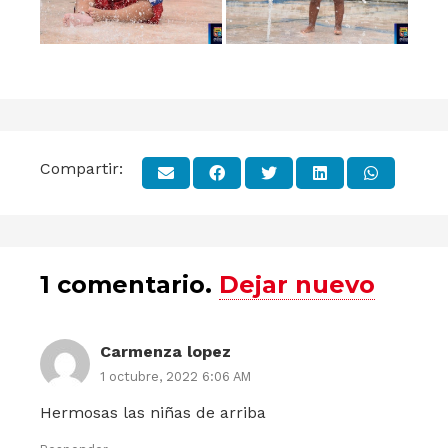
Compartir:
1
comentario
.
Dejar nuevo
Carmenza lopez
1 octubre, 2022 6:06 AM
Hermosas las niñas de arriba