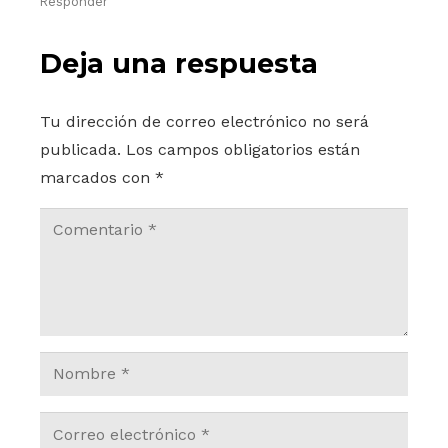
Responder
Deja una respuesta
Tu dirección de correo electrónico no será
publicada.
Los campos obligatorios están
marcados con
*