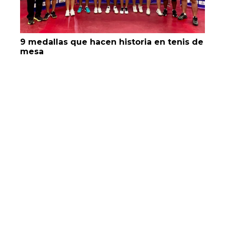
9 medallas que hacen historia en tenis de
mesa