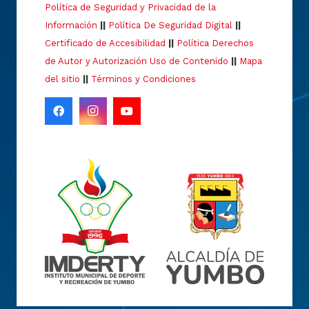
Política de Seguridad y Privacidad de la
Información
||
Política De Seguridad Digital
||
Certificado de Accesibilidad
||
Política Derechos
de Autor y Autorización Uso de Contenido
||
Mapa
del sitio
||
Términos y Condiciones