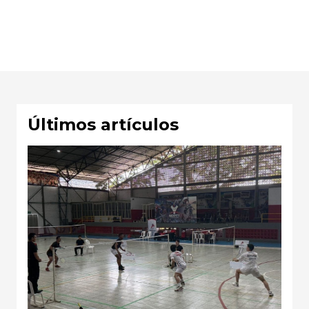
Últimos artículos