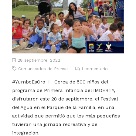
28 septiembre, 2022
Comunicados de Prensa
1
comentario
#YumboEsOro I Cerca de 500 niños del
programa de Primera Infancia del IMDERTY,
disfrutaron este 28 de septiembre, el Festival
del Agua en el Parque de la Familia, en una
actividad que permitió que los más pequeños
tuvieran una jornada recreativa y de
integración.