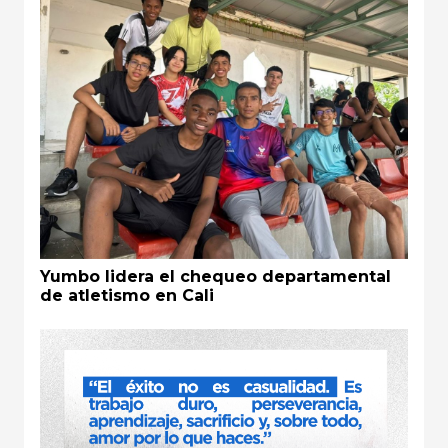
Yumbo lidera el chequeo departamental
de atletismo en Cali