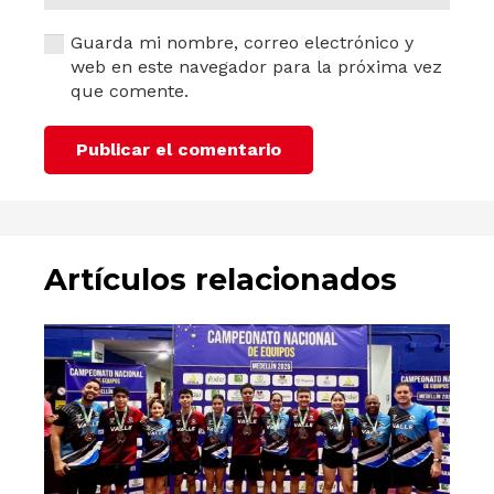
Guarda mi nombre, correo electrónico y
web en este navegador para la próxima vez
que comente.
Publicar el comentario
Artículos relacionados