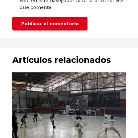
web en este navegador para la próxima vez
que comente.
Publicar el comentario
Artículos relacionados