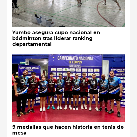
Yumbo asegura cupo nacional en
bádminton tras liderar ranking
departamental
9 medallas que hacen historia en tenis de
mesa