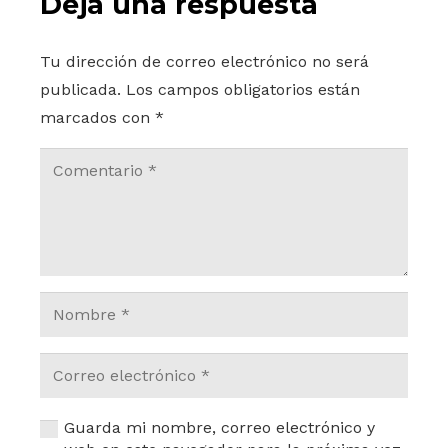
Deja una respuesta
Tu dirección de correo electrónico no será
publicada.
Los campos obligatorios están
marcados con
*
Guarda mi nombre, correo electrónico y