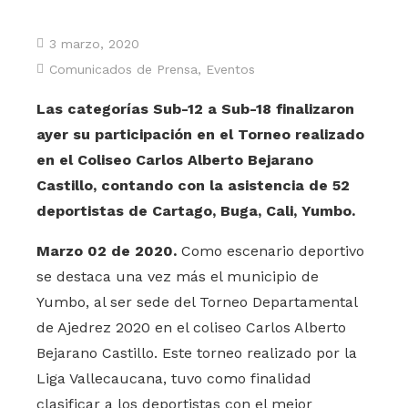
3 marzo, 2020
Comunicados de Prensa
,
Eventos
Las categorías Sub-12 a Sub-18 finalizaron
ayer su participación en el Torneo realizado
en el Coliseo Carlos Alberto Bejarano
Castillo, contando con la asistencia de 52
deportistas de Cartago, Buga, Cali, Yumbo.
Marzo 02 de 2020.
Como escenario deportivo
se destaca una vez más el municipio de
Yumbo, al ser sede del Torneo Departamental
de Ajedrez 2020 en el coliseo Carlos Alberto
Bejarano Castillo. Este torneo realizado por la
Liga Vallecaucana, tuvo como finalidad
clasificar a los deportistas con el mejor