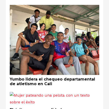
Yumbo lidera el chequeo departamental
de atletismo en Cali