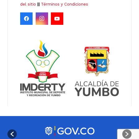
del sitio
||
Términos y Condiciones