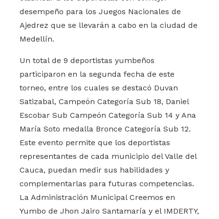
desempeño para los Juegos Nacionales de
Ajedrez que se llevarán a cabo en la ciudad de
Medellín.
Un total de 9 deportistas yumbeños
participaron en la segunda fecha de este
torneo, entre los cuales se destacó Duvan
Satizabal, Campeón Categoría Sub 18, Daniel
Escobar Sub Campeón Categoría Sub 14 y Ana
María Soto medalla Bronce Categoría Sub 12.
Este evento permite que los deportistas
representantes de cada municipio del Valle del
Cauca, puedan medir sus habilidades y
complementarlas para futuras competencias.
La Administración Municipal Creemos en
Yumbo de Jhon Jairo Santamaría y el IMDERTY,