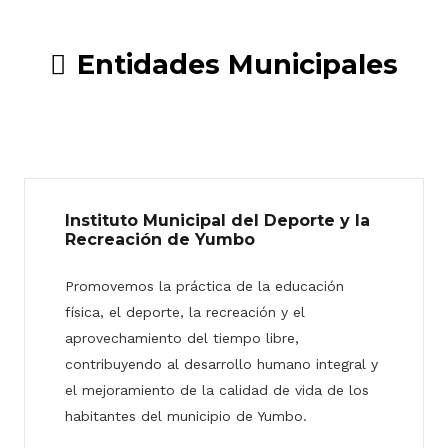
Entidades Municipales
Instituto Municipal del Deporte y la
Recreación de Yumbo
Promovemos la práctica de la educación
física, el deporte, la recreación y el
aprovechamiento del tiempo libre,
contribuyendo al desarrollo humano integral y
el mejoramiento de la calidad de vida de los
habitantes del municipio de Yumbo.