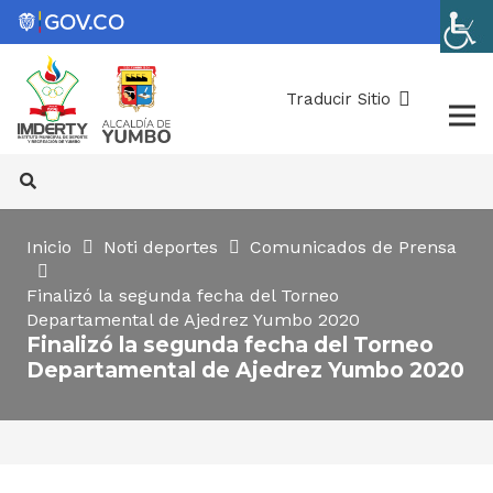
Traducir Sitio
Inicio
Noti deportes
Comunicados de Prensa
Finalizó la segunda fecha del Torneo
Departamental de Ajedrez Yumbo 2020
Finalizó la segunda fecha del Torneo
Departamental de Ajedrez Yumbo 2020