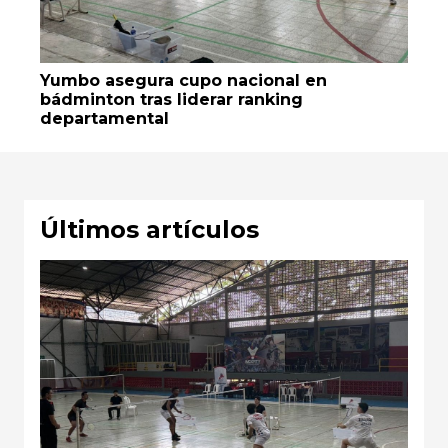
Yumbo asegura cupo nacional en
bádminton tras liderar ranking
departamental
Últimos artículos