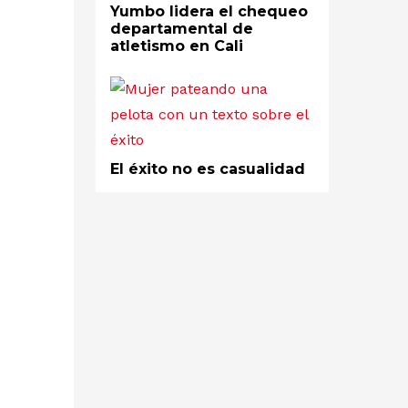
Yumbo lidera el chequeo
departamental de
atletismo en Cali
El éxito no es casualidad