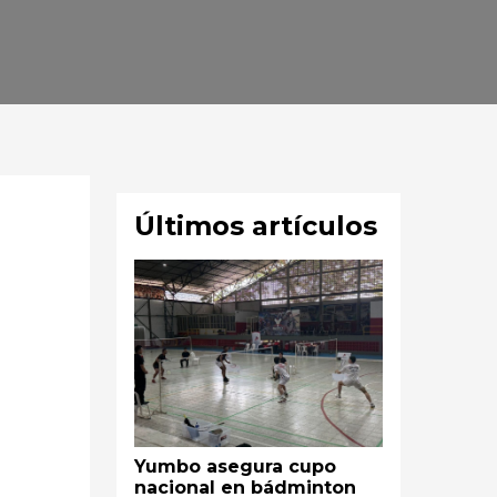
Últimos artículos
Yumbo asegura cupo
nacional en bádminton