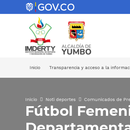
Inicio
Transparencia y acceso a la informac
Inicio
Noti deportes
Comunicados de Pr
Fútbol Femeni
Departamenta