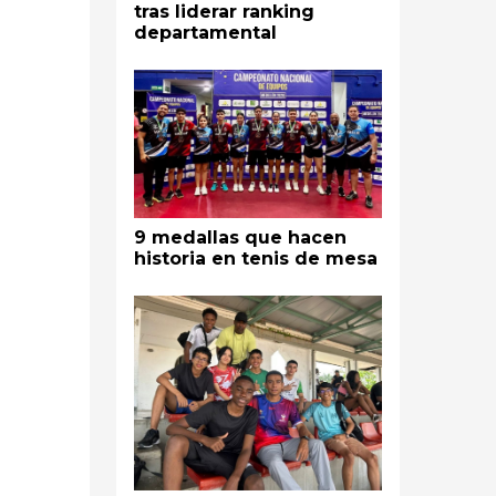
tras liderar ranking
departamental
9 medallas que hacen
historia en tenis de mesa