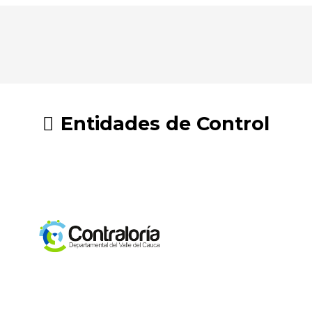
Entidades de Control