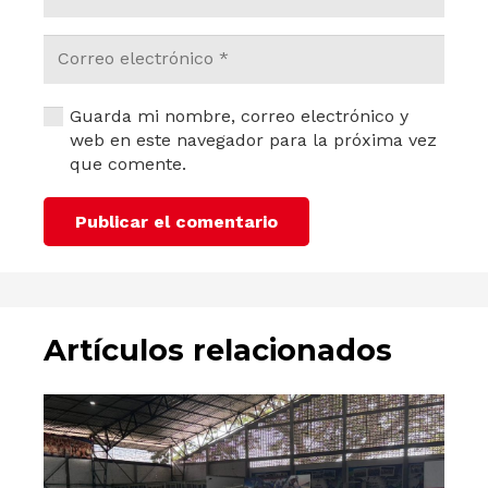
Guarda mi nombre, correo electrónico y
web en este navegador para la próxima vez
que comente.
Publicar el comentario
Artículos relacionados