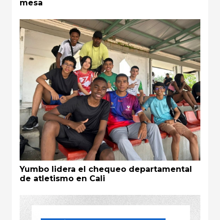
mesa
Yumbo lidera el chequeo departamental
de atletismo en Cali