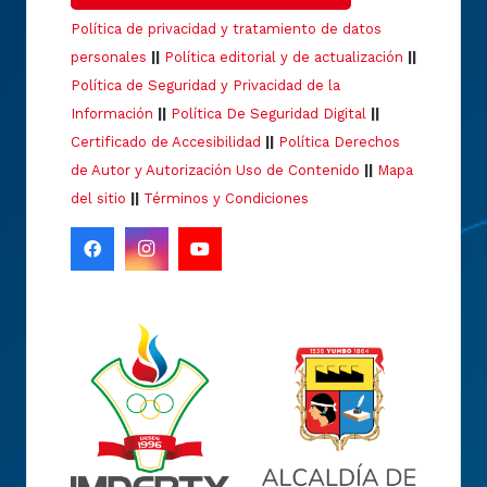
Política de privacidad y tratamiento de datos
personales
||
Política editorial y de actualización
||
Política de Seguridad y Privacidad de la
Información
||
Política De Seguridad Digital
||
Certificado de Accesibilidad
||
Política Derechos
de Autor y Autorización Uso de Contenido
||
Mapa
del sitio
||
Términos y Condiciones