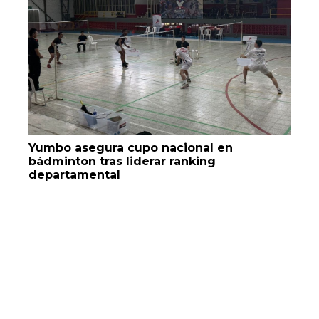
Yumbo asegura cupo nacional en
bádminton tras liderar ranking
departamental