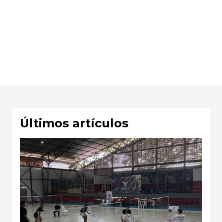
Últimos artículos