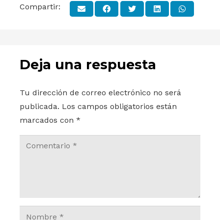
Compartir:
Deja una respuesta
Tu dirección de correo electrónico no será
publicada.
Los campos obligatorios están
marcados con
*