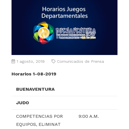
1 agosto, 2019
Comunicados de Prensa
Horarios 1-08-2019
BUENAVENTURA
JUDO
COMPETENCIAS POR
9:00 A.M.
EQUIPOS, ELIMINAT