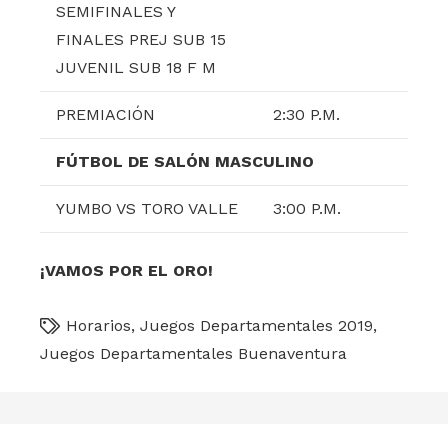
SEMIFINALES Y
FINALES PREJ SUB 15
JUVENIL SUB 18 F M
PREMIACIÓN
2:30 P.M.
FÚTBOL DE SALÓN MASCULINO
YUMBO VS TORO VALLE
3:00 P.M.
¡VAMOS POR EL ORO!
Horarios
,
Juegos Departamentales 2019
,
Juegos Departamentales Buenaventura