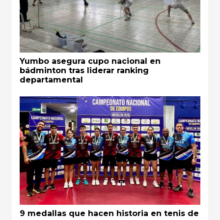
Yumbo asegura cupo nacional en
bádminton tras liderar ranking
departamental
9 medallas que hacen historia en tenis de