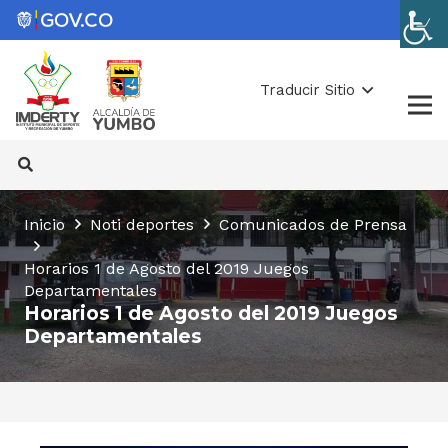
Traducir Sitio
Inicio
Noti deportes
Comunicados de Prensa
Horarios 1 de Agosto del 2019 Juegos
Departamentales
Horarios 1 de Agosto del 2019 Juegos
Departamentales