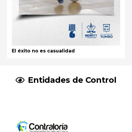
El éxito no es casualidad
Entidades de Control