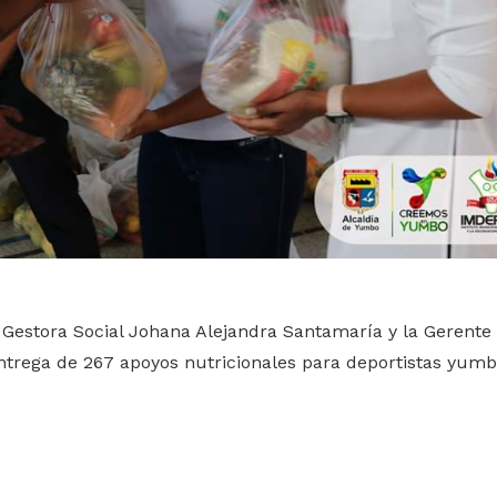
Gestora Social Johana Alejandra Santamaría y la Gerente 
entrega de 267 apoyos nutricionales para deportistas yum