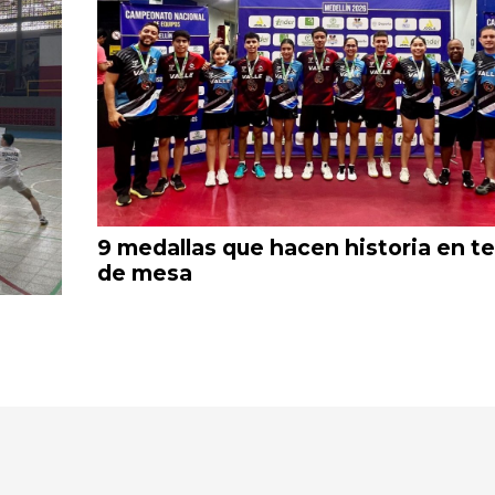
9 medallas que hacen historia en te
de mesa