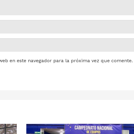
web en este navegador para la próxima vez que comente.