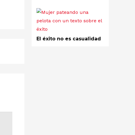
El éxito no es casualidad