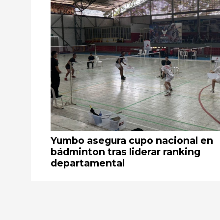
Yumbo asegura cupo nacional en
bádminton tras liderar ranking
departamental