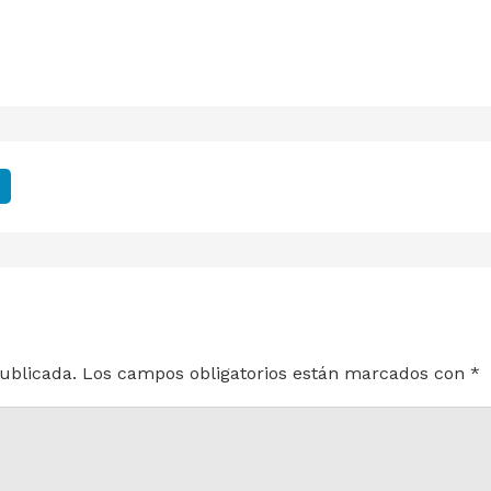
ublicada.
Los campos obligatorios están marcados con
*