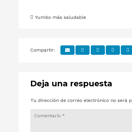
Yumbo más saludable
Compartir:
Deja una respuesta
Tu dirección de correo electrónico no será p