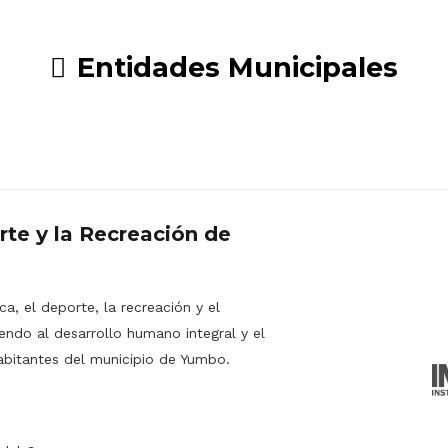
Entidades Municipales
rte y la Recreación de
a, el deporte, la recreación y el
endo al desarrollo humano integral y el
abitantes del municipio de Yumbo.