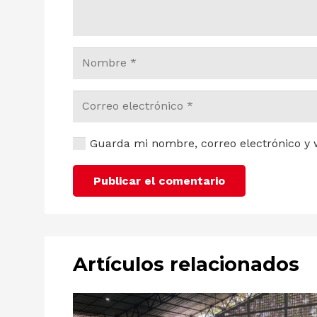
Guarda mi nombre, correo electrónico y 
Publicar el comentario
Artículos relacionados