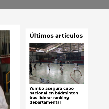
Últimos artículos
Yumbo asegura cupo
nacional en bádminton
tras liderar ranking
departamental