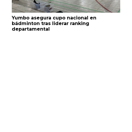
Yumbo asegura cupo nacional en
bádminton tras liderar ranking
departamental