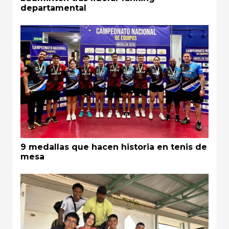
departamental
9 medallas que hacen historia en tenis de
mesa