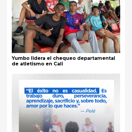
Yumbo lidera el chequeo departamental
de atletismo en Cali