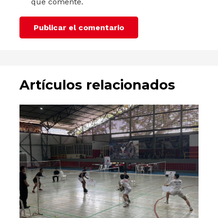
que comente.
Publicar el comentario
Artículos relacionados