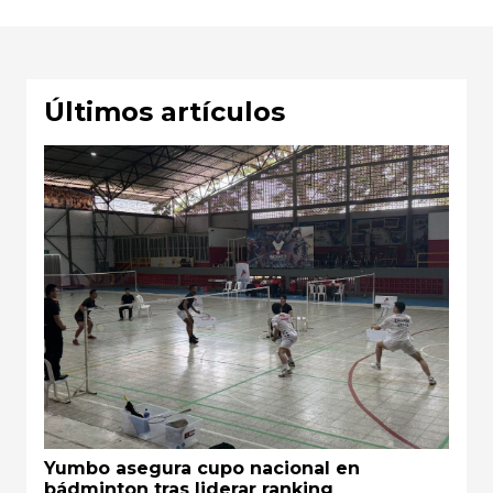
Últimos artículos
Yumbo asegura cupo nacional en
bádminton tras liderar ranking