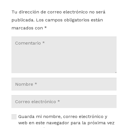
Tu dirección de correo electrónico no será
publicada.
Los campos obligatorios están
marcados con
*
Guarda mi nombre, correo electrónico y
web en este navegador para la próxima vez