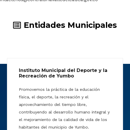
Entidades Municipales
Instituto Municipal del Deporte y la
Recreación de Yumbo
Promovemos la práctica de la educación
física, el deporte, la recreación y el
aprovechamiento del tiempo libre,
contribuyendo al desarrollo humano integral y
el mejoramiento de la calidad de vida de los
habitantes del municipio de Yumbo.