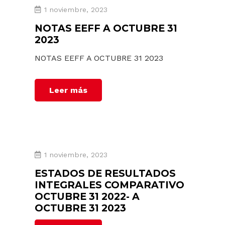
1 noviembre, 2023
NOTAS EEFF A OCTUBRE 31
2023
NOTAS EEFF A OCTUBRE 31 2023
Leer más
1 noviembre, 2023
ESTADOS DE RESULTADOS
INTEGRALES COMPARATIVO
OCTUBRE 31 2022- A
OCTUBRE 31 2023