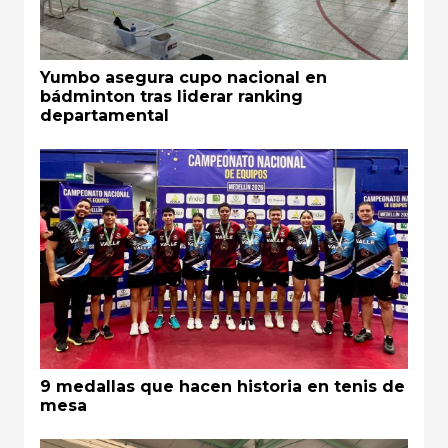
Yumbo asegura cupo nacional en
bádminton tras liderar ranking
departamental
9 medallas que hacen historia en tenis de
mesa