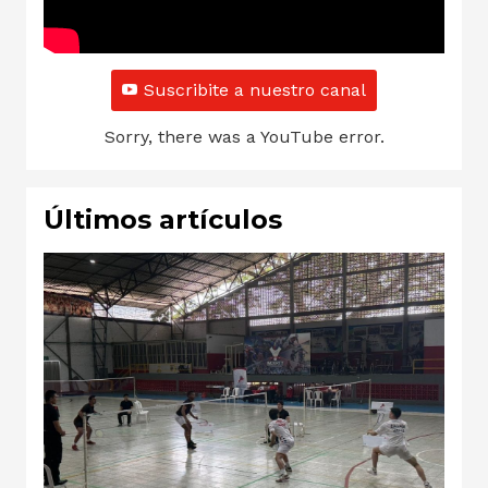
Suscribite a nuestro canal
Sorry, there was a YouTube error.
Últimos artículos