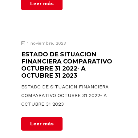
Leer más
1 noviembre, 2023
ESTADO DE SITUACION
FINANCIERA COMPARATIVO
OCTUBRE 31 2022- A
OCTUBRE 31 2023
ESTADO DE SITUACION FINANCIERA
COMPARATIVO OCTUBRE 31 2022- A
OCTUBRE 31 2023
Leer más