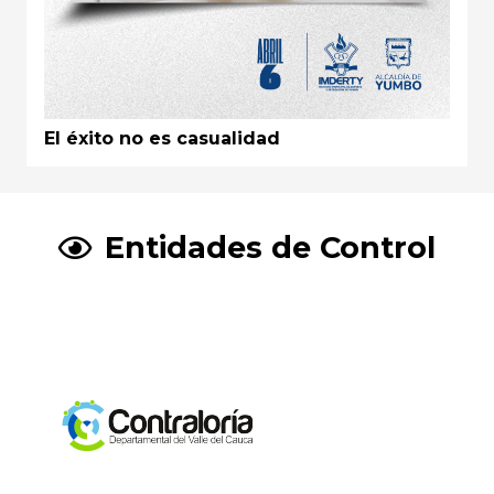
El éxito no es casualidad
Entidades de Control