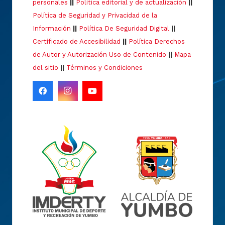
personales
||
Política editorial y de actualización
||
Política de Seguridad y Privacidad de la
Información
||
Política De Seguridad Digital
||
Certificado de Accesibilidad
||
Política Derechos
de Autor y Autorización Uso de Contenido
||
Mapa
del sitio
||
Términos y Condiciones