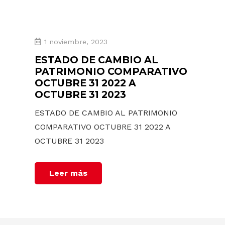
1 noviembre, 2023
ESTADO DE CAMBIO AL
PATRIMONIO COMPARATIVO
OCTUBRE 31 2022 A
OCTUBRE 31 2023
ESTADO DE CAMBIO AL PATRIMONIO
COMPARATIVO OCTUBRE 31 2022 A
OCTUBRE 31 2023
Leer más