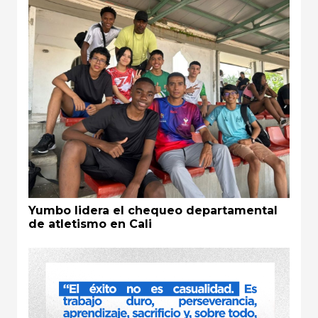
Yumbo lidera el chequeo departamental
de atletismo en Cali