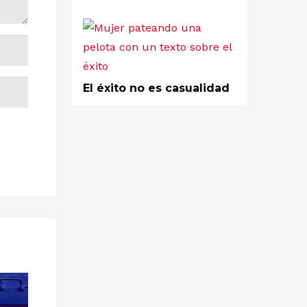
El éxito no es casualidad