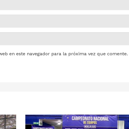
web en este navegador para la próxima vez que comente.