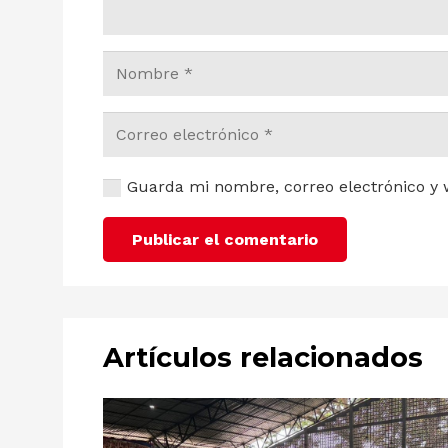
Guarda mi nombre, correo electrónico y 
Publicar el comentario
Artículos relacionados