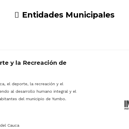
Entidades Municipales
rte y la Recreación de
a, el deporte, la recreación y el
endo al desarrollo humano integral y el
abitantes del municipio de Yumbo.
 del Cauca