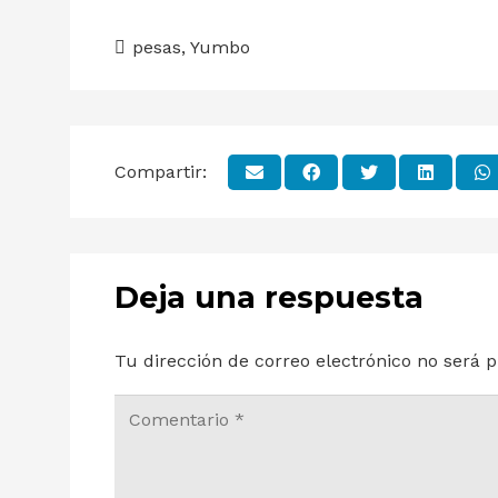
pesas
,
Yumbo
Compartir:
Deja una respuesta
Tu dirección de correo electrónico no será p