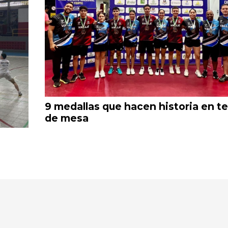
9 medallas que hacen historia en te
de mesa