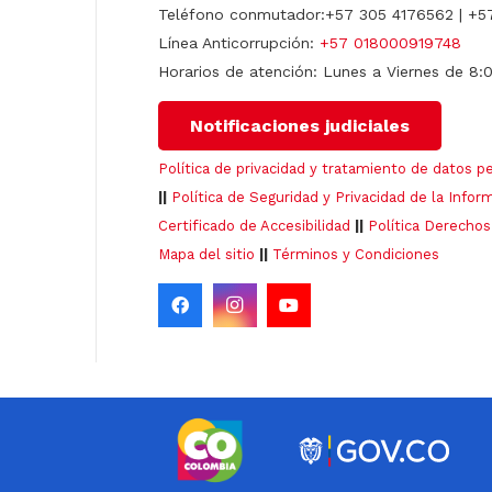
Teléfono conmutador:+57 305 4176562 | +5
Línea Anticorrupción:
+57 018000919748
Horarios de atención: Lunes a Viernes de 8:
Notificaciones judiciales
Política de privacidad y tratamiento de datos p
||
Política de Seguridad y Privacidad de la Infor
Certificado de Accesibilidad
||
Política Derechos
Mapa del sitio
||
Términos y Condiciones