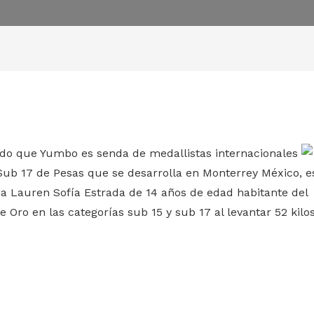
do que Yumbo es senda de medallistas internacionales
b 17 de Pesas que se desarrolla en Monterrey México, e
a Lauren Sofía Estrada de 14 años de edad habitante del
 Oro en las categorías sub 15 y sub 17 al levantar 52 kilo