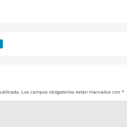
ublicada.
Los campos obligatorios están marcados con
*