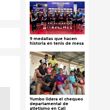
9 medallas que hacen
historia en tenis de mesa
Yumbo lidera el chequeo
departamental de
atletismo en Cali