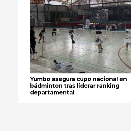
Yumbo asegura cupo nacional en
bádminton tras liderar ranking
departamental