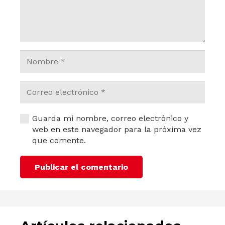
Guarda mi nombre, correo electrónico y
web en este navegador para la próxima vez
que comente.
Publicar el comentario