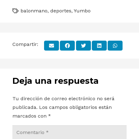
balonmano
,
deportes
,
Yumbo
Compartir:
Deja una respuesta
Tu dirección de correo electrónico no será
publicada.
Los campos obligatorios están
marcados con
*