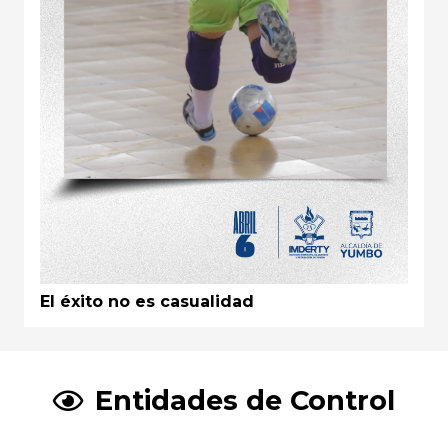
El éxito no es casualidad
Entidades de Control