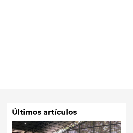
Últimos artículos