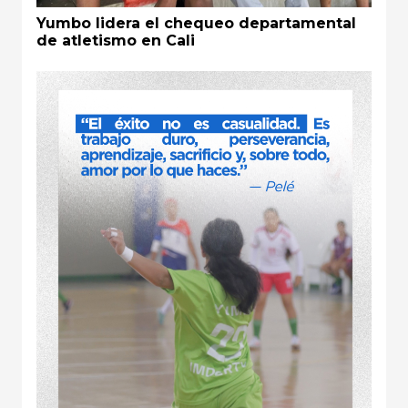
Yumbo lidera el chequeo departamental
de atletismo en Cali