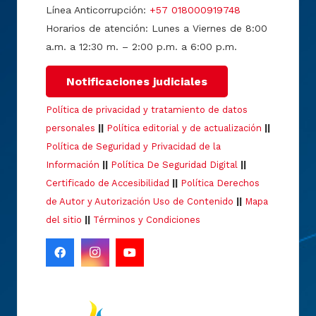
Línea Anticorrupción:
+57 018000919748
Horarios de atención: Lunes a Viernes de 8:00
a.m. a 12:30 m. – 2:00 p.m. a 6:00 p.m.
Notificaciones judiciales
Política de privacidad y tratamiento de datos
personales
||
Política editorial y de actualización
||
Política de Seguridad y Privacidad de la
Información
||
Política De Seguridad Digital
||
Certificado de Accesibilidad
||
Política Derechos
de Autor y Autorización Uso de Contenido
||
Mapa
del sitio
||
Términos y Condiciones