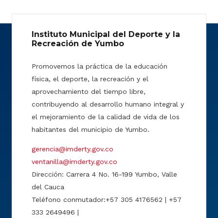
Instituto Municipal del Deporte y la
Recreación de Yumbo
Promovemos la práctica de la educación
física, el deporte, la recreación y el
aprovechamiento del tiempo libre,
contribuyendo al desarrollo humano integral y
el mejoramiento de la calidad de vida de los
habitantes del municipio de Yumbo.
gerencia@imderty.gov.co
ventanilla@imderty.gov.co
Dirección: Carrera 4 No. 16-199 Yumbo, Valle
del Cauca
Teléfono conmutador:+57 305 4176562 | +57
333 2649496 |