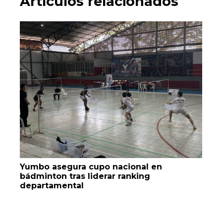
Artículos relacionados
Yumbo asegura cupo nacional en
bádminton tras liderar ranking
departamental