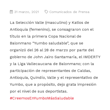
31 marzo, 2021
Comunicados de Prensa
La Selección Valle (masculino) y Katios de
Antioquia (femenino), se consagraron con el
título en la primera Copa Nacional de
Balonmano “Yumbo saludable”, que se
organizó del 26 al 28 de marzo por parte del
gobierno de John Jairo Santamaría, el IMDERTY
y la Liga Vallecaucana de Balonmano; con la
participación de representantes de Caldas,
Antioquia, Quindío, Valle y el representativo de
Yumbo, que a propósito, dejo grata impresión
por el nivel de sus deportistas.
#CreemosEnYumboMásSaludable