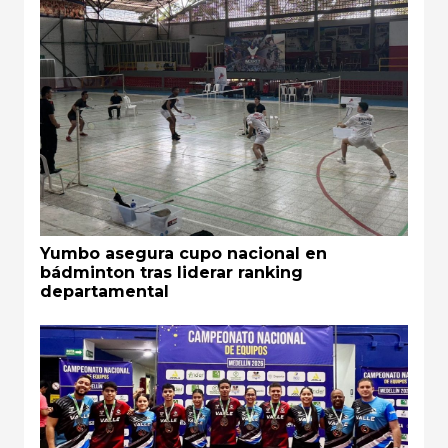
Yumbo asegura cupo nacional en
bádminton tras liderar ranking
departamental