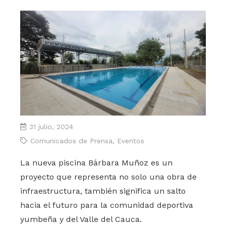
31 julio, 2024
Comunicados de Prensa
,
Eventos
La nueva piscina Bárbara Muñoz es un
proyecto que representa no solo una obra de
infraestructura, también significa un salto
hacia el futuro para la comunidad deportiva
yumbeña y del Valle del Cauca.