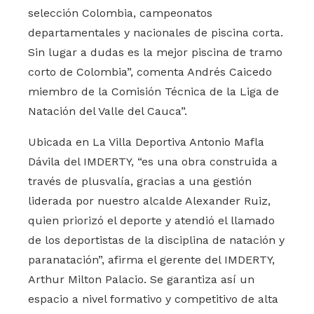
selección Colombia, campeonatos
departamentales y nacionales de piscina corta.
Sin lugar a dudas es la mejor piscina de tramo
corto de Colombia”, comenta Andrés Caicedo
miembro de la Comisión Técnica de la Liga de
Natación del Valle del Cauca”.
Ubicada en La Villa Deportiva Antonio Mafla
Dávila del IMDERTY, “es una obra construida a
través de plusvalía, gracias a una gestión
liderada por nuestro alcalde Alexander Ruiz,
quien priorizó el deporte y atendió el llamado
de los deportistas de la disciplina de natación y
paranatación”, afirma el gerente del IMDERTY,
Arthur Milton Palacio. Se garantiza así un
espacio a nivel formativo y competitivo de alta