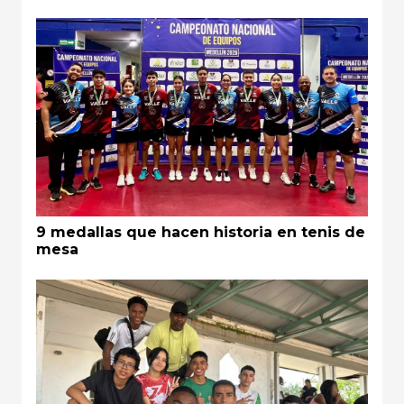
9 medallas que hacen historia en tenis de
mesa