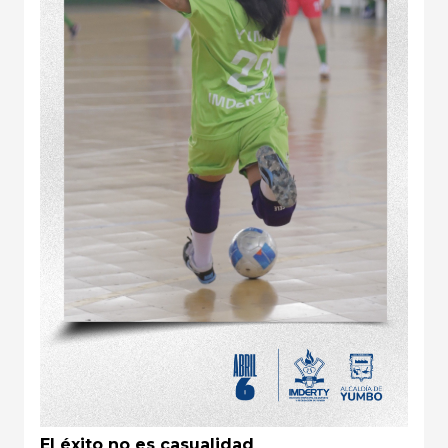
El éxito no es casualidad