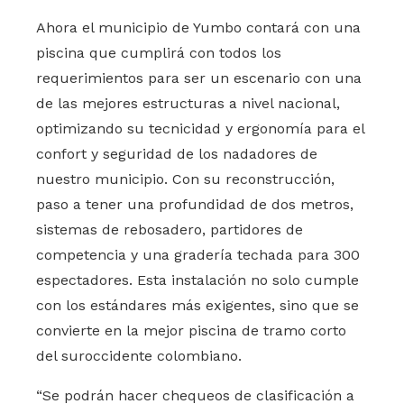
Ahora el municipio de Yumbo contará con una
piscina que cumplirá con todos los
requerimientos para ser un escenario con una
de las mejores estructuras a nivel nacional,
optimizando su tecnicidad y ergonomía para el
confort y seguridad de los nadadores de
nuestro municipio. Con su reconstrucción,
paso a tener una profundidad de dos metros,
sistemas de rebosadero, partidores de
competencia y una gradería techada para 300
espectadores. Esta instalación no solo cumple
con los estándares más exigentes, sino que se
convierte en la mejor piscina de tramo corto
del suroccidente colombiano.
“Se podrán hacer chequeos de clasificación a