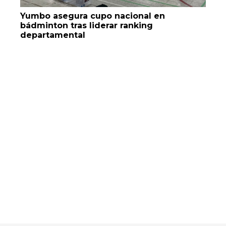
Yumbo asegura cupo nacional en
bádminton tras liderar ranking
departamental