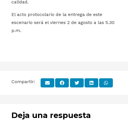
calidad.
El acto protocolario de la entrega de este
escenario será el viernes 2 de agosto a las 5.30
p.m.
Compartir:
Deja una respuesta