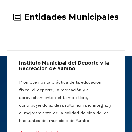
Entidades Municipales
Instituto Municipal del Deporte y la
Recreación de Yumbo
Promovemos la práctica de la educación
física, el deporte, la recreación y el
aprovechamiento del tiempo libre,
contribuyendo al desarrollo humano integral y
el mejoramiento de la calidad de vida de los
habitantes del municipio de Yumbo.