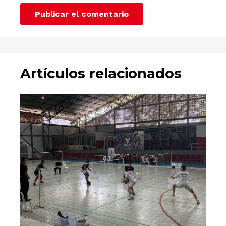
Publicar el comentario
Artículos relacionados