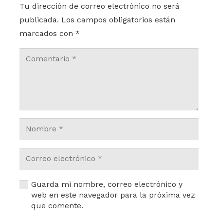
Tu dirección de correo electrónico no será
publicada.
Los campos obligatorios están
marcados con
*
Guarda mi nombre, correo electrónico y
web en este navegador para la próxima vez
que comente.