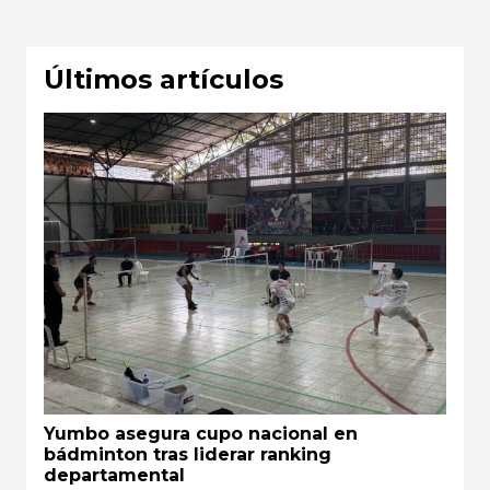
Últimos artículos
Yumbo asegura cupo nacional en
bádminton tras liderar ranking
departamental