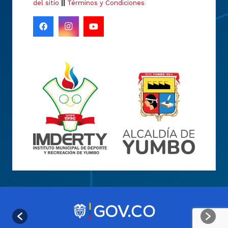
del sitio
||
Términos y Condiciones