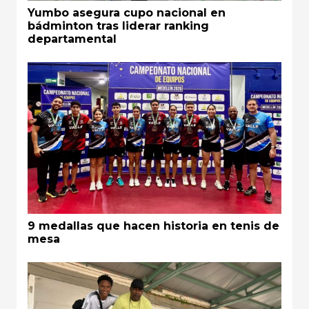
Yumbo asegura cupo nacional en
bádminton tras liderar ranking
departamental
9 medallas que hacen historia en tenis de
mesa