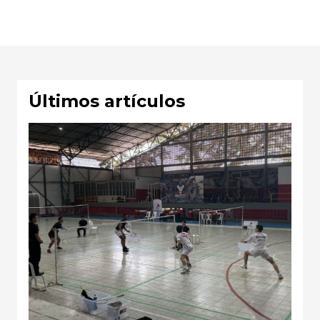
Últimos artículos