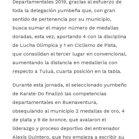
Departamentales 2019, gracias al esfuerzo de
toda la delegación yumbeña que, con gran
sentido de pertenencia por su municipio,
busca sumar el mayor número de medallas
doradas, esta vez, aportando 4 con la disciplina
de Lucha Olímpica y 1 en Ciclismo de Pista,
que consolidan el tercer lugar en convencional,
aumentando la distancia en medallería con
respecto a Tuluá, cuarta posición en la tabla.
Durante esta jornada, el seleccionado yumbeño
de Karate-Do finalizó las competencias
departamentales en Buenaventura,
obsequiando al municipio 2 medallas de oro, 4
de plata y 9 de bronce, que avalaron el
liderazgo y proceso deportivo del entrenador
Alexis Quintero, que hoy empieza a escribir su