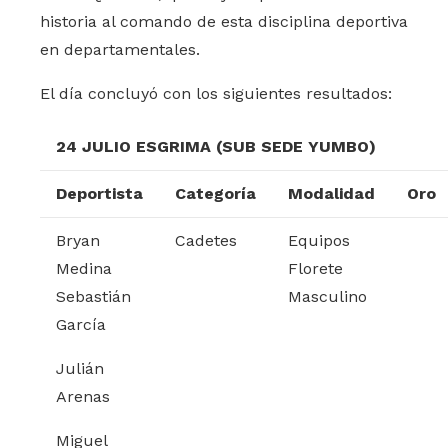
historia al comando de esta disciplina deportiva
en departamentales.
El día concluyó con los siguientes resultados:
24 JULIO ESGRIMA (SUB SEDE YUMBO)
Deportista
Categoría
Modalidad
Oro
Bryan
Cadetes
Equipos
Medina
Florete
Sebastián
Masculino
García
Julián
Arenas
Miguel