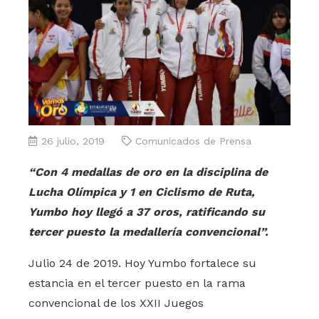
26 julio, 2019
Comunicados de Prensa
“Con 4 medallas de oro en la disciplina de
Lucha Olímpica y 1 en Ciclismo de Ruta,
Yumbo hoy llegó a 37 oros, ratificando su
tercer puesto la medallería convencional”.
Julio 24 de 2019. Hoy Yumbo fortalece su
estancia en el tercer puesto en la rama
convencional de los XXII Juegos