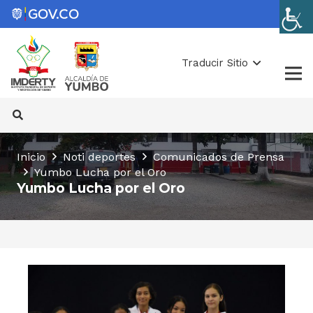
Traducir Sitio
Inicio
Noti deportes
Comunicados de Prensa
Yumbo Lucha por el Oro
Yumbo Lucha por el Oro