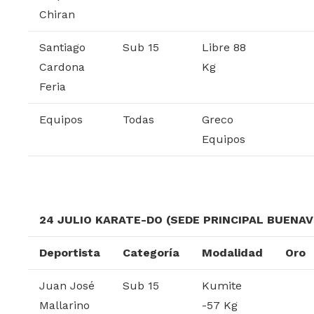
Chiran
Santiago
Sub 15
Libre 88
Cardona
Kg
Feria
Equipos
Todas
Greco
Equipos
24 JULIO KARATE-DO (SEDE PRINCIPAL BUENA
Deportista
Categoría
Modalidad
Oro
Juan José
Sub 15
Kumite
Mallarino
-57 Kg