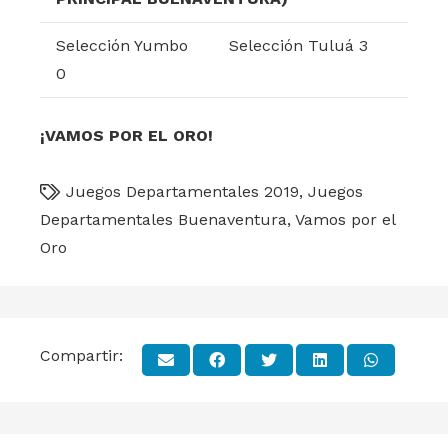
Selección Yumbo
Selección Tuluá 3
0
¡VAMOS POR EL ORO!
Juegos Departamentales 2019
,
Juegos
Departamentales Buenaventura
,
Vamos por el
Oro
Compartir: