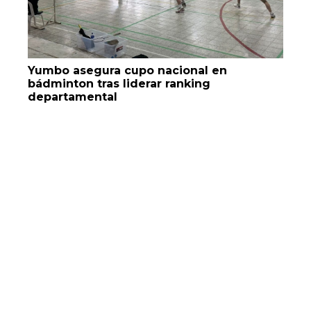
Yumbo asegura cupo nacional en
bádminton tras liderar ranking
departamental