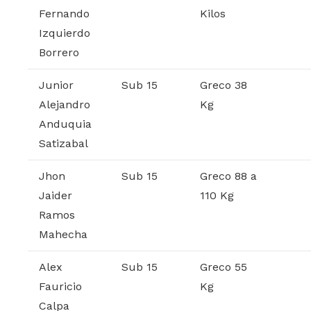
Fernando
Kilos
Izquierdo
Borrero
Junior
Sub 15
Greco 38
Alejandro
Kg
Anduquia
Satizabal
Jhon
Sub 15
Greco 88 a
Jaider
110 Kg
Ramos
Mahecha
Alex
Sub 15
Greco 55
Fauricio
Kg
Calpa