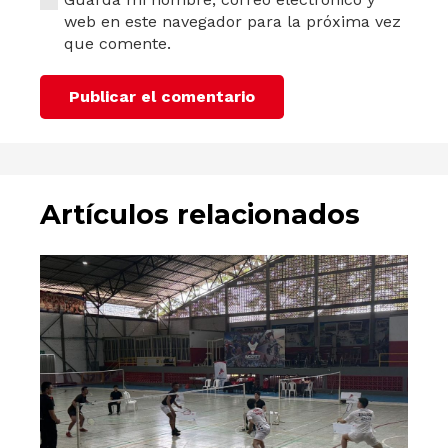
web en este navegador para la próxima vez
que comente.
Publicar el comentario
Artículos relacionados