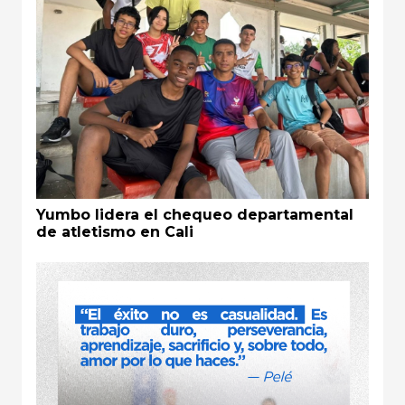
Yumbo lidera el chequeo departamental
de atletismo en Cali