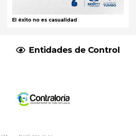
El éxito no es casualidad
Entidades de Control