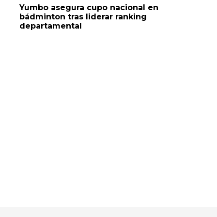
Yumbo asegura cupo nacional en
bádminton tras liderar ranking
departamental