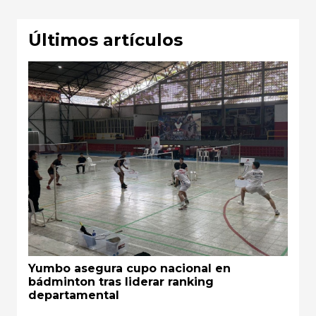
Últimos artículos
Yumbo asegura cupo nacional en
bádminton tras liderar ranking
departamental