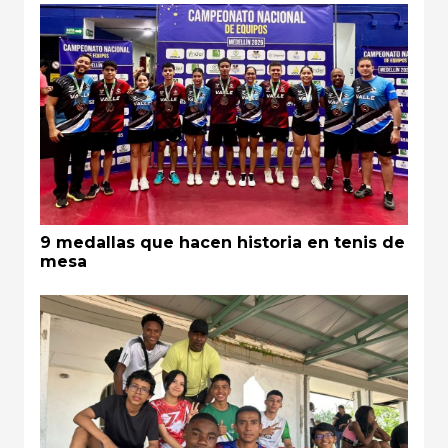
9 medallas que hacen historia en tenis de
mesa