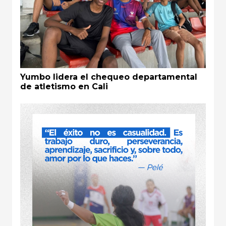
Yumbo lidera el chequeo departamental
de atletismo en Cali