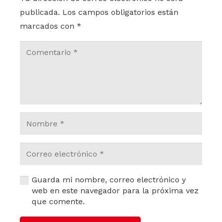
publicada.
Los campos obligatorios están
marcados con
*
Guarda mi nombre, correo electrónico y
web en este navegador para la próxima vez
que comente.