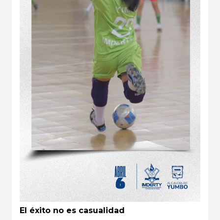
El éxito no es casualidad