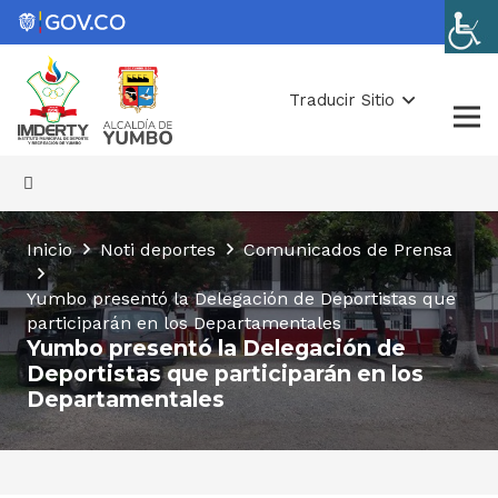
Traducir Sitio
Inicio
Noti deportes
Comunicados de Prensa
Yumbo presentó la Delegación de Deportistas que
participarán en los Departamentales
Yumbo presentó la Delegación de
Deportistas que participarán en los
Departamentales