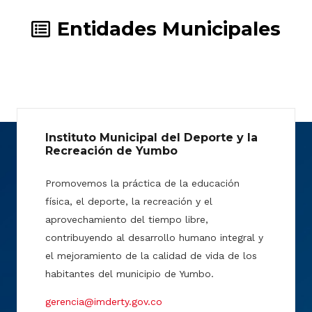
Entidades Municipales
Instituto Municipal del Deporte y la
Recreación de Yumbo
Promovemos la práctica de la educación
física, el deporte, la recreación y el
aprovechamiento del tiempo libre,
contribuyendo al desarrollo humano integral y
el mejoramiento de la calidad de vida de los
habitantes del municipio de Yumbo.
gerencia@imderty.gov.co