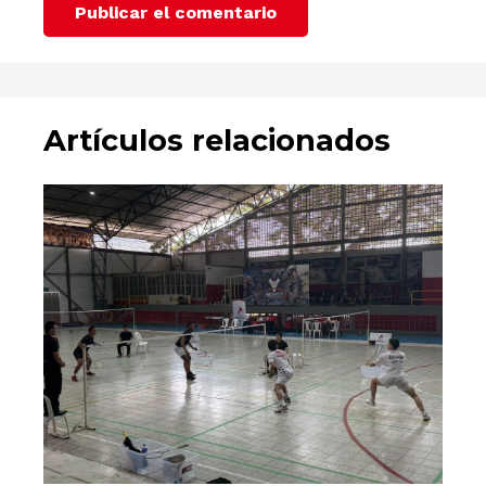
Publicar el comentario
Artículos relacionados