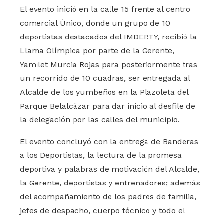
El evento inició en la calle 15 frente al centro
comercial Único, donde un grupo de 10
deportistas destacados del IMDERTY, recibió la
Llama Olímpica por parte de la Gerente,
Yamilet Murcia Rojas para posteriormente tras
un recorrido de 10 cuadras, ser entregada al
Alcalde de los yumbeños en la Plazoleta del
Parque Belalcázar para dar inicio al desfile de
la delegación por las calles del municipio.
El evento concluyó con la entrega de Banderas
a los Deportistas, la lectura de la promesa
deportiva y palabras de motivación del Alcalde,
la Gerente, deportistas y entrenadores; además
del acompañamiento de los padres de familia,
jefes de despacho, cuerpo técnico y todo el