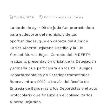
11 julio, 2019
Comunicados de Prensa
La tarde de ayer 09 de julio fue prometedora
para el deporte del municipio de las
oportunidades, que en cabeza del Alcalde
Carlos Alberto Bejarano Castillo y la Lic.
Yamilet Murcia Rojas, Gerente del IMDERTY,
realizó la presentación oficial de la Delegación
yumbeña que participará en los XXII Juegos
Departamentales y V Paradepartamentales
Buenaventura 2019, a través del Desfile de
Entrega de Banderas a los Deportistas y el acto
protocolario que finalizó en el coliseo Carlos
Alberto Bejarano.