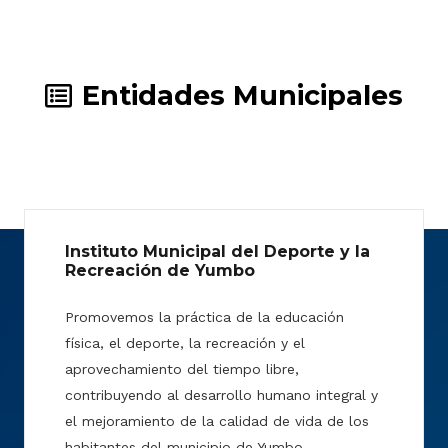
Entidades Municipales
Instituto Municipal del Deporte y la
Recreación de Yumbo
Promovemos la práctica de la educación
física, el deporte, la recreación y el
aprovechamiento del tiempo libre,
contribuyendo al desarrollo humano integral y
el mejoramiento de la calidad de vida de los
habitantes del municipio de Yumbo.