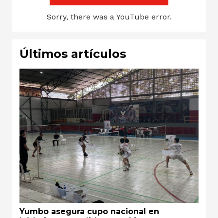
Sorry, there was a YouTube error.
Últimos artículos
Yumbo asegura cupo nacional en