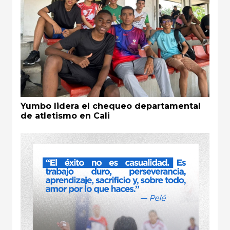
Yumbo lidera el chequeo departamental
de atletismo en Cali