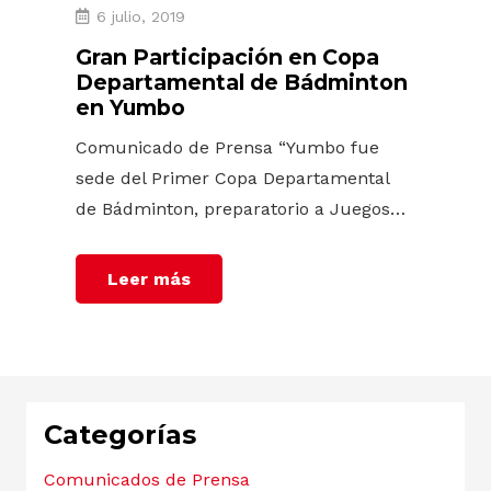
6 julio, 2019
Gran Participación en Copa
Departamental de Bádminton
en Yumbo
Comunicado de Prensa “Yumbo fue
sede del Primer Copa Departamental
de Bádminton, preparatorio a Juegos…
Leer más
Categorías
Comunicados de Prensa