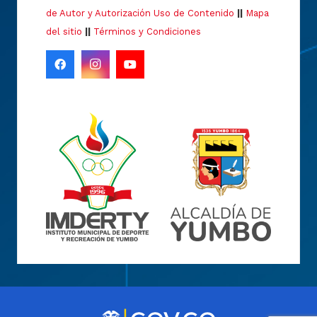
de Autor y Autorización Uso de Contenido
||
Mapa
del sitio
||
Términos y Condiciones