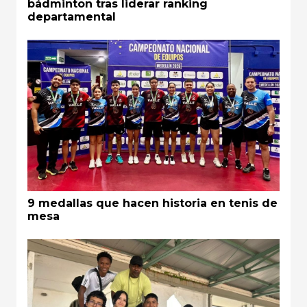
bádminton tras liderar ranking
departamental
9 medallas que hacen historia en tenis de
mesa