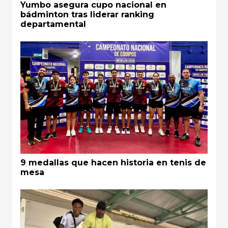
Yumbo asegura cupo nacional en
bádminton tras liderar ranking
departamental
9 medallas que hacen historia en tenis de
mesa