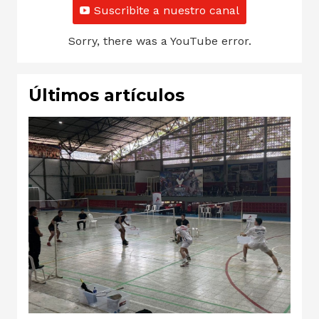
Suscribite a nuestro canal
Sorry, there was a YouTube error.
Últimos artículos