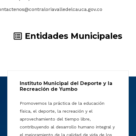
ontactenos@contraloriavalledelcauca.gov.co
Entidades Municipales
Instituto Municipal del Deporte y la
Recreación de Yumbo
Promovemos la práctica de la educación
física, el deporte, la recreación y el
aprovechamiento del tiempo libre,
contribuyendo al desarrollo humano integral y
el mejoramiento de la calidad de vida de los