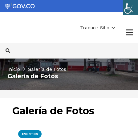
Traducir Sitio
Inicio
Galería de Fotos
Galería de Fotos
Galería de Fotos
EVENTOS