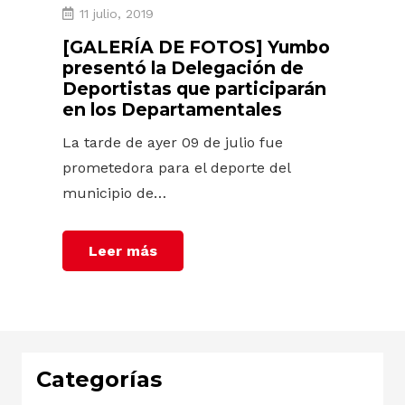
11 julio, 2019
[GALERÍA DE FOTOS] Yumbo
presentó la Delegación de
Deportistas que participarán
en los Departamentales
La tarde de ayer 09 de julio fue
prometedora para el deporte del
municipio de…
Leer más
Categorías