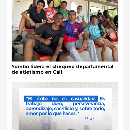
Yumbo lidera el chequeo departamental
de atletismo en Cali