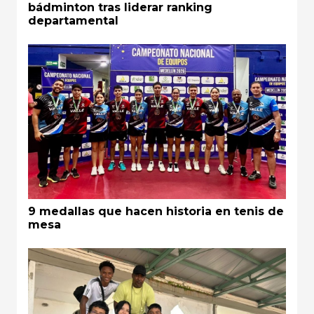
bádminton tras liderar ranking
departamental
9 medallas que hacen historia en tenis de
mesa