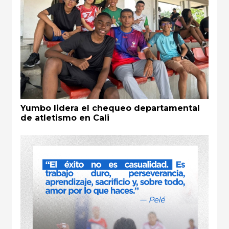
Yumbo lidera el chequeo departamental
de atletismo en Cali