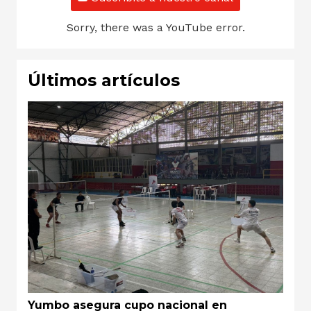
Sorry, there was a YouTube error.
Últimos artículos
Yumbo asegura cupo nacional en