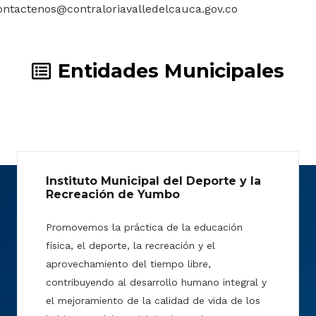
ontactenos@contraloriavalledelcauca.gov.co
Entidades Municipales
Instituto Municipal del Deporte y la
Recreación de Yumbo
Promovemos la práctica de la educación
física, el deporte, la recreación y el
aprovechamiento del tiempo libre,
contribuyendo al desarrollo humano integral y
el mejoramiento de la calidad de vida de los