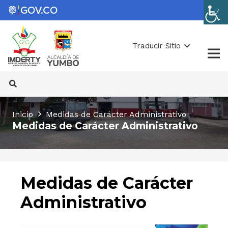
Traducir Sitio
Inicio
Medidas de Carácter Administrativo
Medidas de Carácter Administrativo
Medidas de Carácter
Administrativo