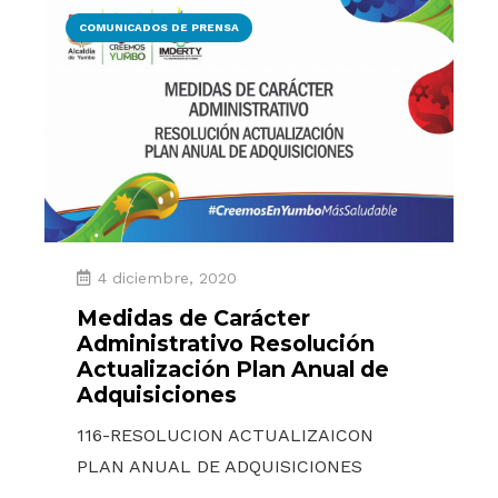
COMUNICADOS DE PRENSA
4 diciembre, 2020
Medidas de Carácter
Administrativo Resolución
Actualización Plan Anual de
Adquisiciones
116-RESOLUCION ACTUALIZAICON
PLAN ANUAL DE ADQUISICIONES