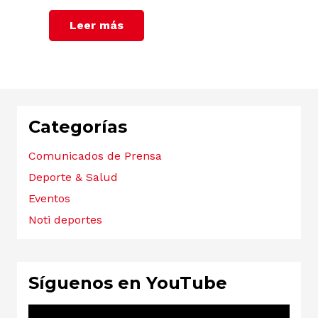
Leer más
Categorías
Comunicados de Prensa
Deporte & Salud
Eventos
Noti deportes
Síguenos en YouTube