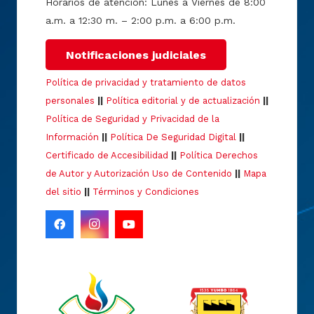
Horarios de atención: Lunes a Viernes de 8:00
a.m. a 12:30 m. – 2:00 p.m. a 6:00 p.m.
Notificaciones judiciales
Política de privacidad y tratamiento de datos
personales
||
Política editorial y de actualización
||
Política de Seguridad y Privacidad de la
Información
||
Política De Seguridad Digital
||
Certificado de Accesibilidad
||
Política Derechos
de Autor y Autorización Uso de Contenido
||
Mapa
del sitio
||
Términos y Condiciones