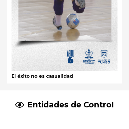
El éxito no es casualidad
Entidades de Control