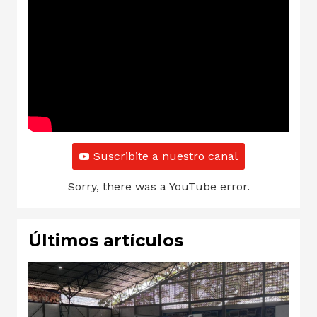
Suscribite a nuestro canal
Sorry, there was a YouTube error.
Últimos artículos