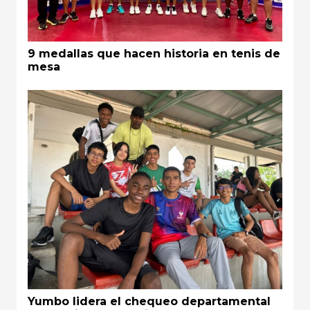
9 medallas que hacen historia en tenis de
mesa
Yumbo lidera el chequeo departamental