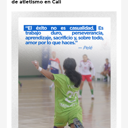
de atletismo en Cali