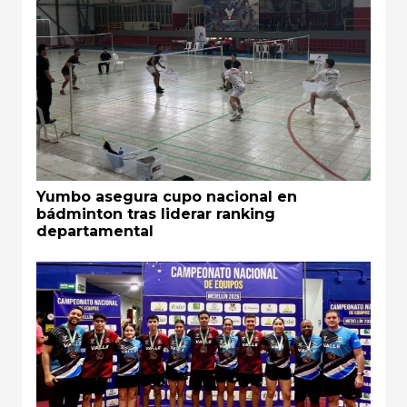
Yumbo asegura cupo nacional en
bádminton tras liderar ranking
departamental