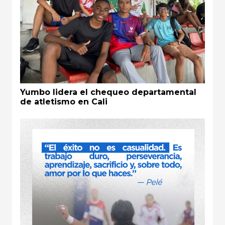
Yumbo lidera el chequeo departamental
de atletismo en Cali