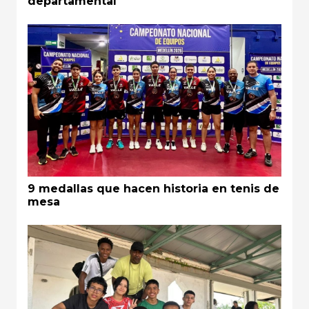
departamental
9 medallas que hacen historia en tenis de
mesa