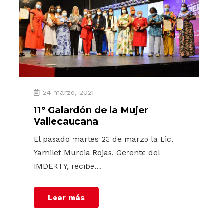
24 marzo, 2021
11° Galardón de la Mujer
Vallecaucana
El pasado martes 23 de marzo la Lic.
Yamilet Murcia Rojas, Gerente del
IMDERTY, recibe…
Leer más