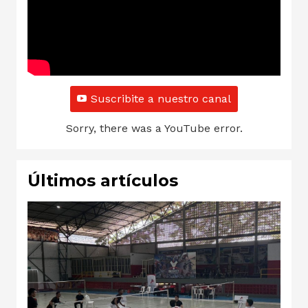
Suscribite a nuestro canal
Sorry, there was a YouTube error.
Últimos artículos