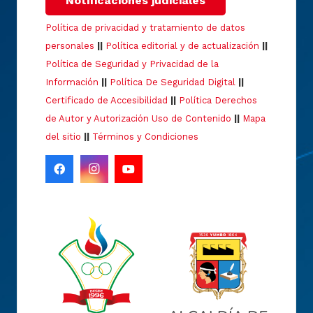
Notificaciones judiciales
Política de privacidad y tratamiento de datos
personales
||
Política editorial y de actualización
||
Política de Seguridad y Privacidad de la
Información
||
Política De Seguridad Digital
||
Certificado de Accesibilidad
||
Política Derechos
de Autor y Autorización Uso de Contenido
||
Mapa
del sitio
||
Términos y Condiciones