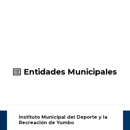
Entidades Municipales
Instituto Municipal del Deporte y la
Recreación de Yumbo