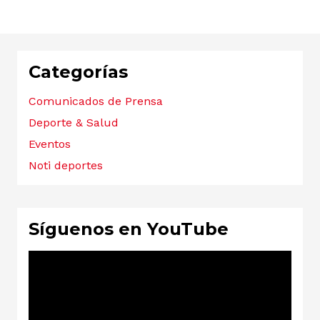
Categorías
Comunicados de Prensa
Deporte & Salud
Eventos
Noti deportes
Síguenos en YouTube