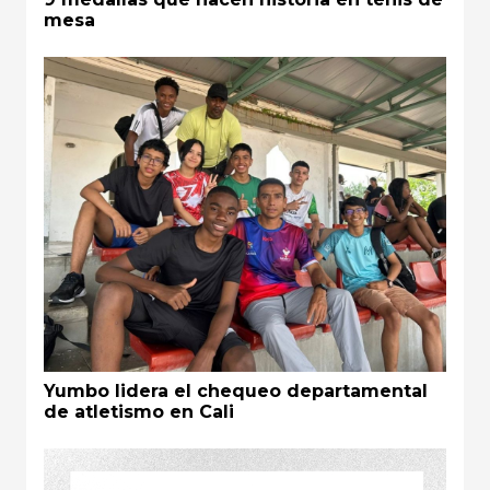
mesa
Yumbo lidera el chequeo departamental
de atletismo en Cali