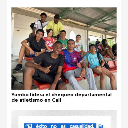
Yumbo lidera el chequeo departamental
de atletismo en Cali