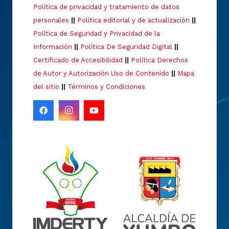
Política de privacidad y tratamiento de datos
personales
||
Política editorial y de actualización
||
Política de Seguridad y Privacidad de la
Información
||
Política De Seguridad Digital
||
Certificado de Accesibilidad
||
Política Derechos
de Autor y Autorización Uso de Contenido
||
Mapa
del sitio
||
Términos y Condiciones