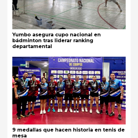
Yumbo asegura cupo nacional en
bádminton tras liderar ranking
departamental
9 medallas que hacen historia en tenis de
mesa