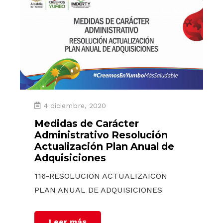
4 diciembre, 2020
Medidas de Carácter
Administrativo Resolución
Actualización Plan Anual de
Adquisiciones
116-RESOLUCION ACTUALIZAICON
PLAN ANUAL DE ADQUISICIONES
Leer más