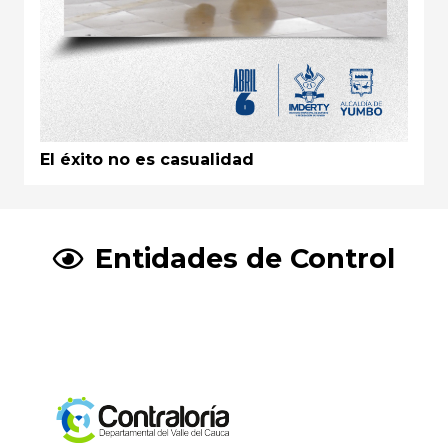
El éxito no es casualidad
Entidades de Control