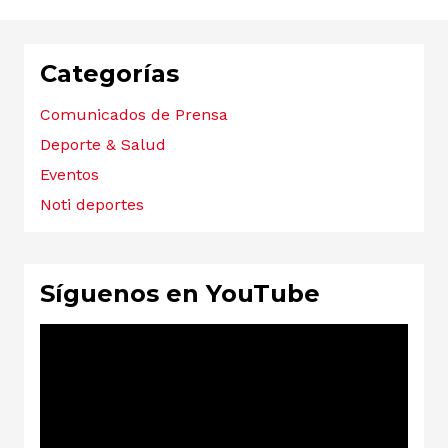
Categorías
Comunicados de Prensa
Deporte & Salud
Eventos
Noti deportes
Síguenos en YouTube