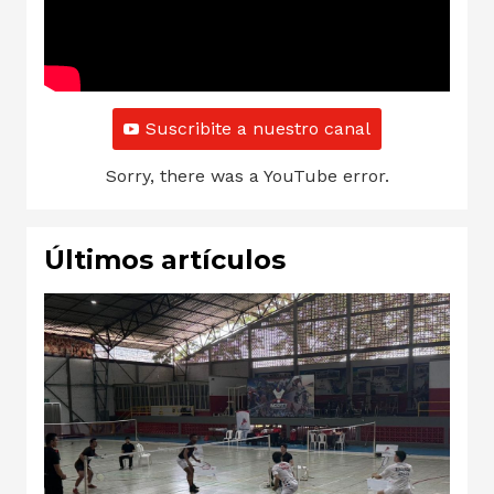
Suscribite a nuestro canal
Sorry, there was a YouTube error.
Últimos artículos