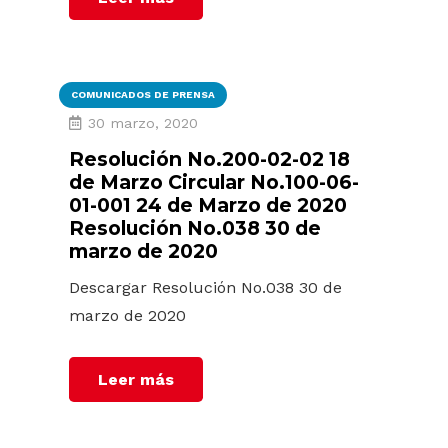
COMUNICADOS DE PRENSA
30 marzo, 2020
Resolución No.200-02-02 18
de Marzo Circular No.100-06-
01-001 24 de Marzo de 2020
Resolución No.038 30 de
marzo de 2020
Descargar Resolución No.038 30 de
marzo de 2020
Leer más